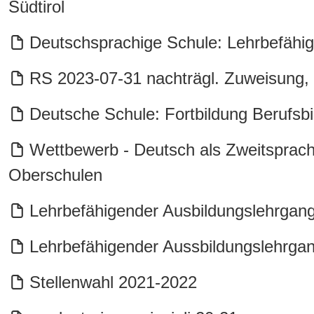
Südtirol
Deutschsprachige Schule: Lehrbefähi
RS 2023-07-31 nachträgl. Zuweisung, 
Deutsche Schule: Fortbildung Berufsb
Wettbewerb - Deutsch als Zweitsprache
Oberschulen
Lehrbefähigender Ausbildungslehrgang
Lehrbefähigender Aussbildungslehrga
Stellenwahl 2021-2022