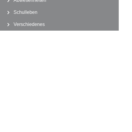
Abwesenheiten
Schulleben
Verschiedenes