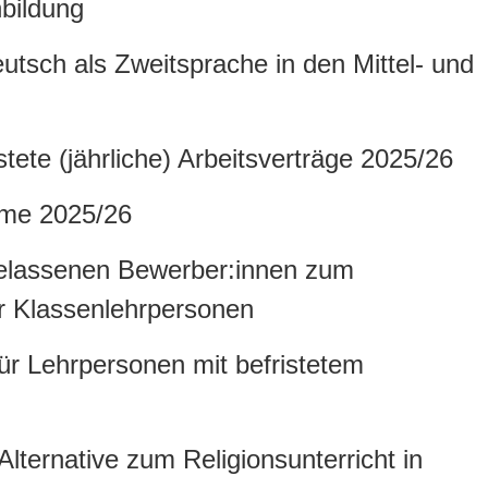
nbildung
utsch als Zweitsprache in den Mittel- und
tete (jährliche) Arbeitsverträge 2025/26
hme 2025/26
gelassenen Bewerber:innen zum
r Klassenlehrpersonen
ür Lehrpersonen mit befristetem
Alternative zum Religionsunterricht in