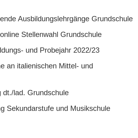
gende Ausbildungslehrgänge Grundschule
online Stellenwahl Grundschule
ildungs- und Probejahr 2022/23
 an italienischen Mittel- und
 dt./lad. Grundschule
ng Sekundarstufe und Musikschule