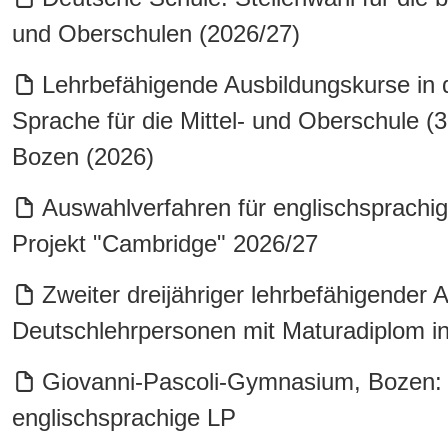
und Oberschulen (2026/27)
Lehrbefähigende Ausbildungskurse in 
Sprache für die Mittel- und Oberschule (
Bozen (2026)
Auswahlverfahren für englischsprach
Projekt "Cambridge" 2026/27
Zweiter dreijähriger lehrbefähigender 
Deutschlehrpersonen mit Maturadiplom in
Giovanni-Pascoli-Gymnasium, Bozen: 
englischsprachige LP