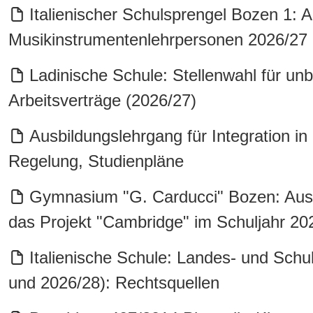
Italienischer Schulsprengel Bozen 1: 
Musikinstrumentenlehrpersonen 2026/27
Ladinische Schule: Stellenwahl für unbe
Arbeitsverträge (2026/27)
Ausbildungslehrgang für Integration in
Regelung, Studienpläne
Gymnasium "G. Carducci" Bozen: Auswa
das Projekt "Cambridge" im Schuljahr 20
Italienische Schule: Landes- und Schu
und 2026/28): Rechtsquellen