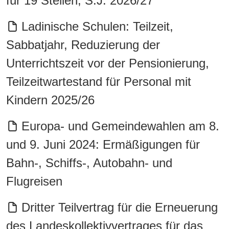
für 19 Stellen, S.J. 2026/27
Ladinische Schulen: Teilzeit,
Sabbatjahr, Reduzierung der
Unterrichtszeit vor der Pensionierung,
Teilzeitwartestand für Personal mit
Kindern 2025/26
Europa- und Gemeindewahlen am 8.
und 9. Juni 2024: Ermäßigungen für
Bahn-, Schiffs-, Autobahn- und
Flugreisen
Dritter Teilvertrag für die Erneuerung
des Landeskollektivvertrages für das