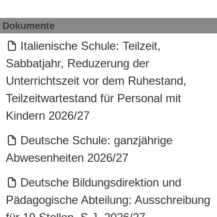
Dokumente
Italienische Schule: Teilzeit,
Sabbatjahr, Reduzerung der
Unterrichtszeit vor dem Ruhestand,
Teilzeitwartestand für Personal mit
Kindern 2026/27
Deutsche Schule: ganzjährige
Abwesenheiten 2026/27
Deutsche Bildungsdirektion und
Pädagogische Abteilung: Ausschreibung