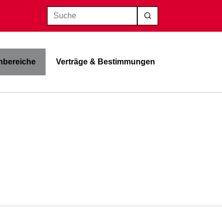
Suche
bereiche
Verträge & Bestimmungen