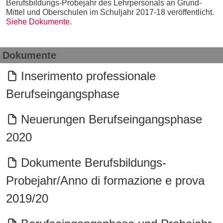
Berufsbildungs-Probejahr des Lehrpersonals an Grund-
Mittel und Oberschulen im Schuljahr 2017-18 veröffentlicht.
Siehe Dokumente
.
Dokumente
Inserimento professionale
Berufseingangsphase
Neuerungen Berufseingangsphase
2020
Dokumente Berufsbildungs-
Probejahr/Anno di formazione e prova
2019/20