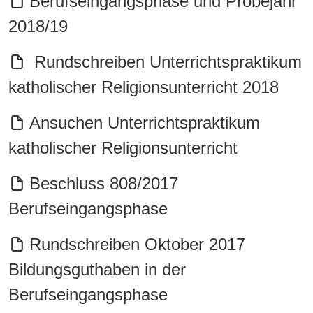
Berufseingangsphase und Probejahr
2018/19
Rundschreiben Unterrichtspraktikum
katholischer Religionsunterricht 2018
Ansuchen Unterrichtspraktikum
katholischer Religionsunterricht
Beschluss 808/2017
Berufseingangsphase
Rundschreiben Oktober 2017
Bildungsguthaben in der
Berufseingangsphase