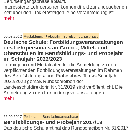
Berufseingangsphase abläuft.
Interessierte Lehrpersonen können direkt zur angegebenen
Zeit über den Link einsteigen, eine Voranmeldung ist…
mehr
,
09.08.2022
Ausbildung
Probejahr - Berufseingangsphase
Deutsche Schule: Fortbildungsveranstaltungen
des Lehrpersonals an Grund-, Mittel- und
Oberschulen im Berufsbildungs- und Probejahr
im Schuljahr 2022/2023
Terminplan und Modalitäten für die Anmeldung zu den
verpflichtenden Fortbildungsveranstaltungen im Rahmen
des Berufsbildungs- und Probejahres für das Schuljahr
2022/2023 gemäß Rundschreiben der
Landesschuldirektorin Nr. 31/2019 sind veröffentlicht. Die
Anmeldung zu den Fortbildungsveranstaltungen…
mehr
22.09.2017
Probejahr - Berufseingangsphase
Berufsbildungs- und Probejahr 2017/18
Das deutsche Schulamt hat das Rundschreiben Nr. 31/2017