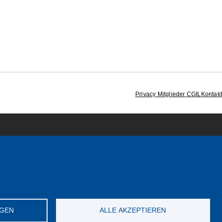
Privacy Mitglieder CGIL
Kontakt
NGEN
ALLE AKZEPTIEREN