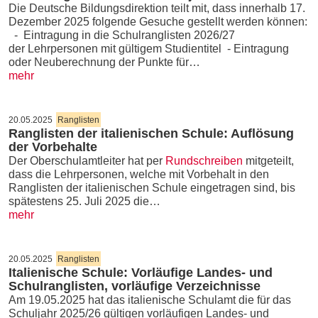
Die Deutsche Bildungsdirektion teilt mit, dass innerhalb 17.
Dezember 2025 folgende Gesuche gestellt werden können:
- Eintragung in die Schulranglisten 2026/27
der Lehrpersonen mit gültigem Studientitel - Eintragung
oder Neuberechnung der Punkte für…
mehr
20.05.2025
Ranglisten
Ranglisten der italienischen Schule: Auflösung
der Vorbehalte
Der Oberschulamtleiter hat per
Rundschreiben
mitgeteilt,
dass die Lehrpersonen, welche mit Vorbehalt in den
Ranglisten der italienischen Schule eingetragen sind, bis
spätestens 25. Juli 2025 die…
mehr
20.05.2025
Ranglisten
Italienische Schule: Vorläufige Landes- und
Schulranglisten, vorläufige Verzeichnisse
Am 19.05.2025 hat das italienische Schulamt die für das
Schuljahr 2025/26 gültigen vorläufigen Landes- und