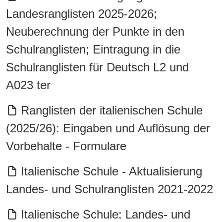
Landesranglisten 2025-2026;
Neuberechnung der Punkte in den
Schulranglisten; Eintragung in die
Schulranglisten für Deutsch L2 und
A023 ter
Ranglisten der italienischen Schule
(2025/26): Eingaben und Auflösung der
Vorbehalte - Formulare
Italienische Schule - Aktualisierung
Landes- und Schulranglisten 2021-2022
Italienische Schule: Landes- und