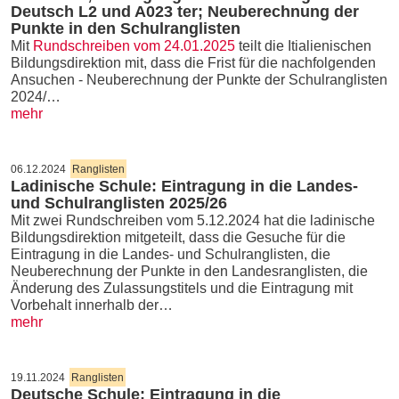
Deutsch L2 und A023 ter; Neuberechnung der
Punkte in den Schulranglisten
Mit
Rundschreiben vom 24.01.2025
teilt die Itialienischen
Bildungsdirektion mit, dass die Frist für die nachfolgenden
Ansuchen - Neuberechnung der Punkte der Schulranglisten
2024/…
mehr
06.12.2024
Ranglisten
Ladinische Schule: Eintragung in die Landes-
und Schulranglisten 2025/26
Mit zwei Rundschreiben vom 5.12.2024 hat die ladinische
Bildungsdirektion mitgeteilt, dass die Gesuche für die
Eintragung in die Landes- und Schulranglisten, die
Neuberechnung der Punkte in den Landesranglisten, die
Änderung des Zulassungstitels und die Eintragung mit
Vorbehalt innerhalb der…
mehr
19.11.2024
Ranglisten
Deutsche Schule: Eintragung in die