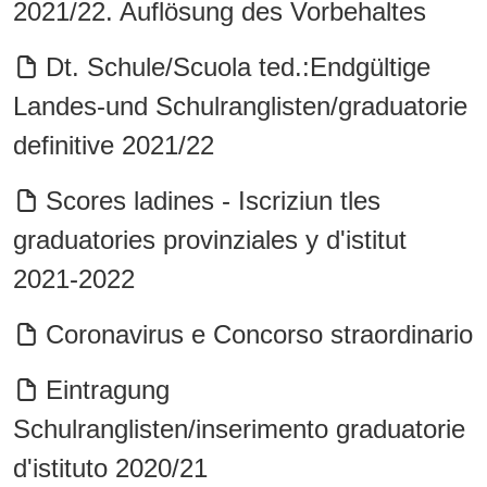
2021/22. Auflösung des Vorbehaltes
Dt. Schule/Scuola ted.:Endgültige
Landes-und Schulranglisten/graduatorie
definitive 2021/22
Scores ladines - Iscriziun tles
graduatories provinziales y d'istitut
2021-2022
Coronavirus e Concorso straordinario
Eintragung
Schulranglisten/inserimento graduatorie
d'istituto 2020/21