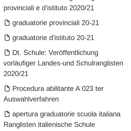
provinciali e d'istituto 2020/21
graduatorie provinciali 20-21
graduatorie d'istituto 20-21
Dt. Schule: Veröffentlichung
vorläufiger Landes-und Schulranglisten
2020/21
Procedura abilitante A 023 ter
Auswahlverfahren
apertura graduatorie scuola italiana
Ranglisten italienische Schule