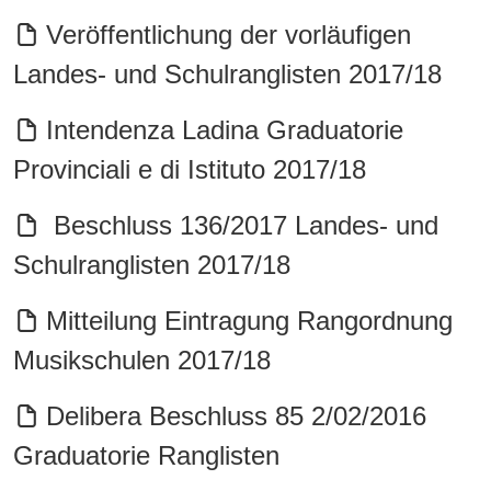
Veröffentlichung der vorläufigen
Landes- und Schulranglisten 2017/18
Intendenza Ladina Graduatorie
Provinciali e di Istituto 2017/18
Beschluss 136/2017 Landes- und
Schulranglisten 2017/18
Mitteilung Eintragung Rangordnung
Musikschulen 2017/18
Delibera Beschluss 85 2/02/2016
Graduatorie Ranglisten