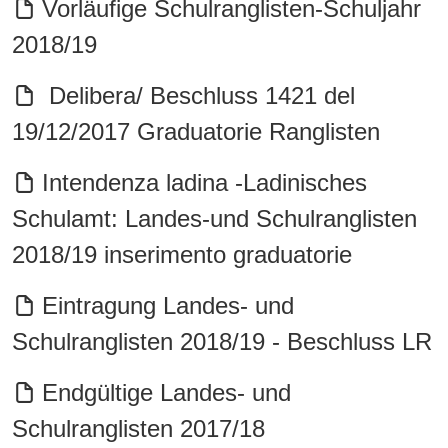
Vorläufige Schulranglisten-Schuljahr
2018/19
Delibera/ Beschluss 1421 del
19/12/2017 Graduatorie Ranglisten
Intendenza ladina -Ladinisches
Schulamt: Landes-und Schulranglisten
2018/19 inserimento graduatorie
Eintragung Landes- und
Schulranglisten 2018/19 - Beschluss LR
Endgültige Landes- und
Schulranglisten 2017/18