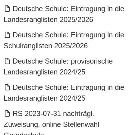
Deutsche Schule: Eintragung in die
Landesranglisten 2025/2026
Deutsche Schule: Eintragung in die
Schulranglisten 2025/2026
Deutsche Schule: provisorische
Landesranglisten 2024/25
Deutsche Schule: Eintragung in die
Landesranglisten 2024/25
RS 2023-07-31 nachträgl.
Zuweisung, online Stellenwahl