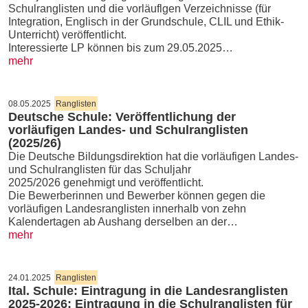
Schulranglisten und die vorläuflgen Verzeichnisse (für
Integration, Englisch in der Grundschule, CLIL und Ethik-
Unterricht) veröffentlicht.
Interessierte LP können bis zum 29.05.2025…
mehr
08.05.2025
Ranglisten
Deutsche Schule: Veröffentlichung der
vorläufigen Landes- und Schulranglisten
(2025/26)
Die Deutsche Bildungsdirektion hat die vorläufigen Landes-
und Schulranglisten für das Schuljahr
2025/2026 genehmigt und veröffentlicht.
Die Bewerberinnen und Bewerber können gegen die
vorläufigen Landesranglisten innerhalb von zehn
Kalendertagen ab Aushang derselben an der…
mehr
24.01.2025
Ranglisten
Ital. Schule: Eintragung in die Landesranglisten
2025-2026; Eintragung in die Schulranglisten für