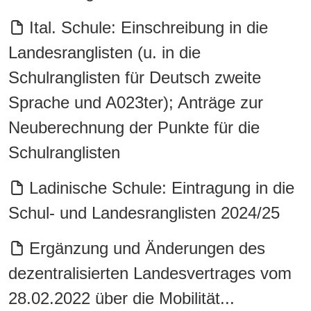
Ital. Schule: Einschreibung in die
Landesranglisten (u. in die
Schulranglisten für Deutsch zweite
Sprache und A023ter); Anträge zur
Neuberechnung der Punkte für die
Schulranglisten
Ladinische Schule: Eintragung in die
Schul- und Landesranglisten 2024/25
Ergänzung und Änderungen des
dezentralisierten Landesvertrages vom
28.02.2022 über die Mobilität...