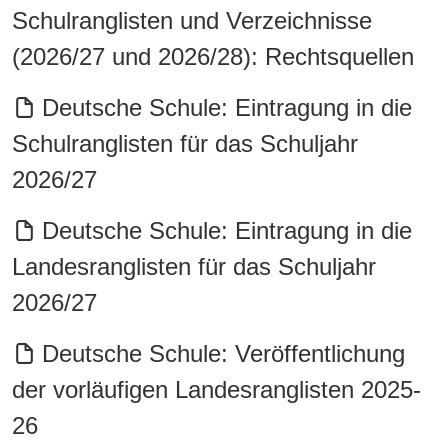
Schulranglisten und Verzeichnisse
(2026/27 und 2026/28): Rechtsquellen
Deutsche Schule: Eintragung in die
Schulranglisten für das Schuljahr
2026/27
Deutsche Schule: Eintragung in die
Landesranglisten für das Schuljahr
2026/27
Deutsche Schule: Veröffentlichung
der vorläufigen Landesranglisten 2025-
26