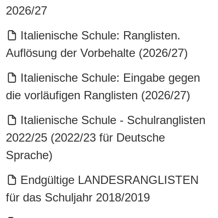
2026/27
Italienische Schule: Ranglisten.
Auflösung der Vorbehalte (2026/27)
Italienische Schule: Eingabe gegen
die vorläufigen Ranglisten (2026/27)
Italienische Schule - Schulranglisten
2022/25 (2022/23 für Deutsche
Sprache)
Endgültige LANDESRANGLISTEN
für das Schuljahr 2018/2019