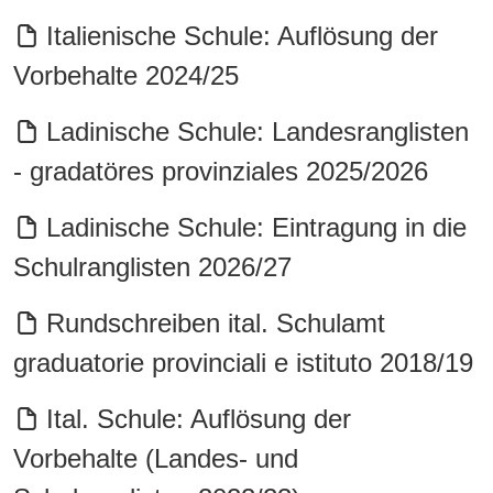
Italienische Schule: Auflösung der
Vorbehalte 2024/25
Ladinische Schule: Landesranglisten
- gradatöres provinziales 2025/2026
Ladinische Schule: Eintragung in die
Schulranglisten 2026/27
Rundschreiben ital. Schulamt
graduatorie provinciali e istituto 2018/19
Ital. Schule: Auflösung der
Vorbehalte (Landes- und