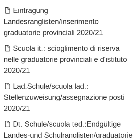
Eintragung
Landesranglisten/inserimento
graduatorie provinciali 2020/21
Scuola it.: scioglimento di riserva
nelle graduatorie provinciali e d'istituto
2020/21
Lad.Schule/scuola lad.:
Stellenzuweisung/assegnazione posti
2020/21
Dt. Schule/scuola ted.:Endgültige
Landes-und Schulranglisten/graduatorie