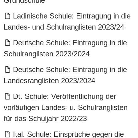
Grundschule
Ladinische Schule: Eintragung in die
Landes- und Schulranglisten 2023/24
Deutsche Schule: Eintragung in die
Schulranglisten 2023/2024
Deutsche Schule: Eintragung in die
Landesranglisten 2023/2024
Dt. Schule: Veröffentlichung der
vorläufigen Landes- u. Schulranglisten
für das Schuljahr 2022/23
Ital. Schule: Einsprüche gegen die