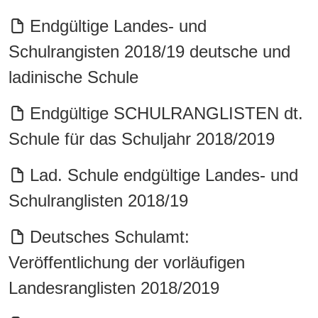
Endgültige Landes- und
Schulrangisten 2018/19 deutsche und
ladinische Schule
Endgültige SCHULRANGLISTEN dt.
Schule für das Schuljahr 2018/2019
Lad. Schule endgültige Landes- und
Schulranglisten 2018/19
Deutsches Schulamt:
Veröffentlichung der vorläufigen
Landesranglisten 2018/2019