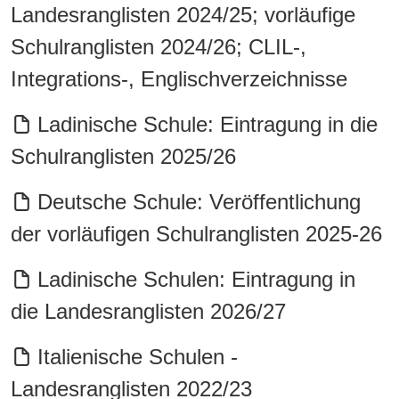
Landesranglisten 2024/25; vorläufige
Schulranglisten 2024/26; CLIL-,
Integrations-, Englischverzeichnisse
Ladinische Schule: Eintragung in die
Schulranglisten 2025/26
Deutsche Schule: Veröffentlichung
der vorläufigen Schulranglisten 2025-26
Ladinische Schulen: Eintragung in
die Landesranglisten 2026/27
Italienische Schulen -
Landesranglisten 2022/23