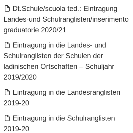
Dt.Schule/scuola ted.: Eintragung
Landes-und Schulranglisten/inserimento
graduatorie 2020/21
Eintragung in die Landes- und
Schulranglisten der Schulen der
ladinischen Ortschaften – Schuljahr
2019/2020
Eintragung in die Landesranglisten
2019-20
Eintragung in die Schulranglisten
2019-20