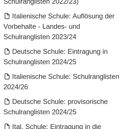
Schulranglisten 2022/23)
Italienische Schule: Auflösung der
Vorbehalte - Landes- und
Schulranglisten 2023/24
Deutsche Schule: Eintragung in
Schulranglisten 2024/25
Italienische Schule: Schulranglisten
2024/26
Deutsche Schule: provisorische
Schulranglisten 2024/25
Ital. Schule: Eintragung in die