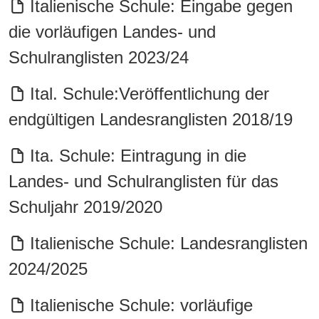
Italienische Schule: Eingabe gegen
die vorläufigen Landes- und
Schulranglisten 2023/24
Ital. Schule:Veröffentlichung der
endgültigen Landesranglisten 2018/19
Ita. Schule: Eintragung in die
Landes- und Schulranglisten für das
Schuljahr 2019/2020
Italienische Schule: Landesranglisten
2024/2025
Italienische Schule: vorläufige