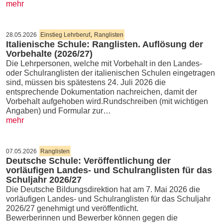
mehr
,
28.05.2026
Einstieg Lehrberuf
Ranglisten
Italienische Schule: Ranglisten. Auflösung der
Vorbehalte (2026/27)
Die Lehrpersonen, welche mit Vorbehalt in den Landes-
oder Schulranglisten der italienischen Schulen eingetragen
sind, müssen bis spätestens 24. Juli 2026 die
entsprechende Dokumentation nachreichen, damit der
Vorbehalt aufgehoben wird.Rundschreiben (mit wichtigen
Angaben) und Formular zur…
mehr
07.05.2026
Ranglisten
Deutsche Schule: Veröffentlichung der
vorläufigen Landes- und Schulranglisten für das
Schuljahr 2026/27
Die Deutsche Bildungsdirektion hat am 7. Mai 2026 die
vorläufigen Landes- und Schulranglisten für das Schuljahr
2026/27 genehmigt und veröffentlicht.
Bewerberinnen und Bewerber können gegen die