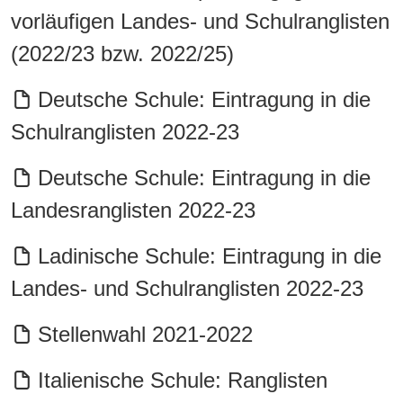
vorläufigen Landes- und Schulranglisten
(2022/23 bzw. 2022/25)
Deutsche Schule: Eintragung in die
Schulranglisten 2022-23
Deutsche Schule: Eintragung in die
Landesranglisten 2022-23
Ladinische Schule: Eintragung in die
Landes- und Schulranglisten 2022-23
Stellenwahl 2021-2022
Italienische Schule: Ranglisten