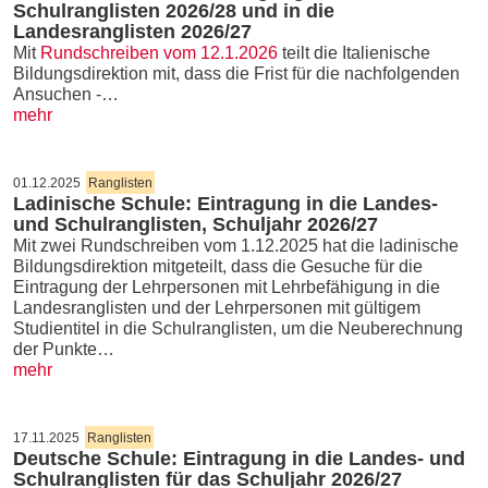
Schulranglisten 2026/28 und in die
Landesranglisten 2026/27
Mit
Rundschreiben vom 12.1.2026
teilt die Italienische
Bildungsdirektion mit, dass die Frist für die nachfolgenden
Ansuchen -…
mehr
01.12.2025
Ranglisten
Ladinische Schule: Eintragung in die Landes-
und Schulranglisten, Schuljahr 2026/27
Mit zwei Rundschreiben vom 1.12.2025 hat die ladinische
Bildungsdirektion mitgeteilt, dass die Gesuche für die
Eintragung der Lehrpersonen mit Lehrbefähigung in die
Landesranglisten und der Lehrpersonen mit gültigem
Studientitel in die Schulranglisten, um die Neuberechnung
der Punkte…
mehr
17.11.2025
Ranglisten
Deutsche Schule: Eintragung in die Landes- und
Schulranglisten für das Schuljahr 2026/27