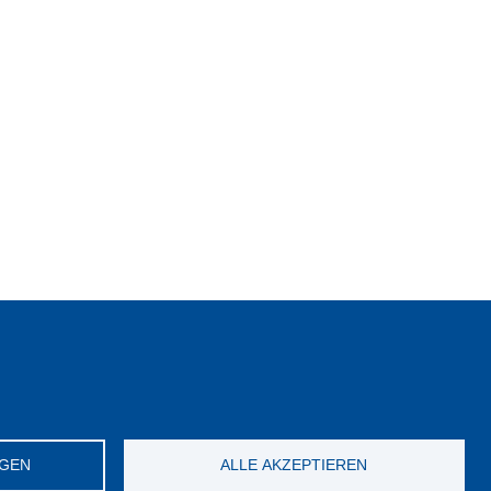
NGEN
ALLE AKZEPTIEREN