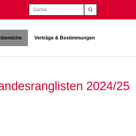
Suche
bereiche
Verträge & Bestimmungen
Landesranglisten 2024/25