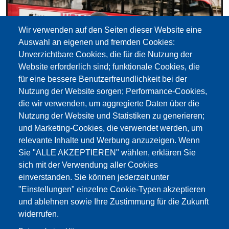
Wir verwenden auf den Seiten dieser Website eine
Auswahl an eigenen und fremden Cookies:
Unverzichtbare Cookies, die für die Nutzung der
Website erforderlich sind; funktionale Cookies, die
für eine bessere Benutzerfreundlichkeit bei der
Nutzung der Website sorgen; Performance-Cookies,
die wir verwenden, um aggregierte Daten über die
Nutzung der Website und Statistiken zu generieren;
und Marketing-Cookies, die verwendet werden, um
relevante Inhalte und Werbung anzuzeigen. Wenn
Sie "ALLE AKZEPTIEREN" wählen, erklären Sie
sich mit der Verwendung aller Cookies
einverstanden. Sie können jederzeit unter
"Einstellungen" einzelne Cookie-Typen akzeptieren
und ablehnen sowie Ihre Zustimmung für die Zukunft
widerrufen.