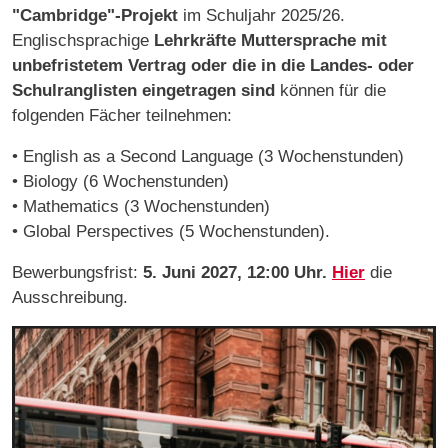
"Cambridge"-Projekt
im Schuljahr 2025/26.
Englischsprachige
Lehrkräfte Muttersprache mit
unbefristetem Vertrag oder die in die Landes- oder
Schulranglisten eingetragen sind
können für die
folgenden Fächer teilnehmen:
• English as a Second Language (3 Wochenstunden)
• Biology (6 Wochenstunden)
• Mathematics (3 Wochenstunden)
• Global Perspectives (5 Wochenstunden).
Bewerbungsfrist:
5. Juni 2027, 12:00 Uhr.
Hier
die
Ausschreibung.