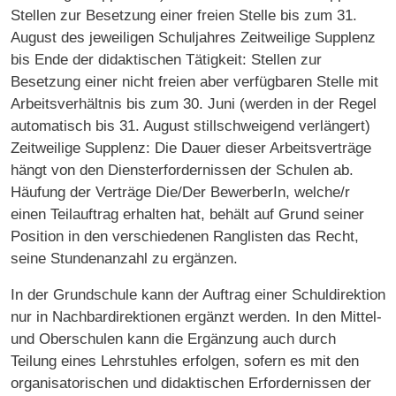
Stellen zur Besetzung einer freien Stelle bis zum 31.
August des jeweiligen Schuljahres Zeitweilige Supplenz
bis Ende der didaktischen Tätigkeit: Stellen zur
Besetzung einer nicht freien aber verfügbaren Stelle mit
Arbeitsverhältnis bis zum 30. Juni (werden in der Regel
automatisch bis 31. August stillschweigend verlängert)
Zeitweilige Supplenz: Die Dauer dieser Arbeitsverträge
hängt von den Diensterfordernissen der Schulen ab.
Häufung der Verträge Die/Der BewerberIn, welche/r
einen Teilauftrag erhalten hat, behält auf Grund seiner
Position in den verschiedenen Ranglisten das Recht,
seine Stundenanzahl zu ergänzen.
In der Grundschule kann der Auftrag einer Schuldirektion
nur in Nachbardirektionen ergänzt werden. In den Mittel-
und Oberschulen kann die Ergänzung auch durch
Teilung eines Lehrstuhles erfolgen, sofern es mit den
organisatorischen und didaktischen Erfordernissen der