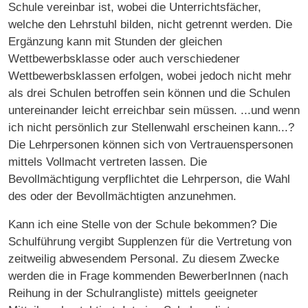
Schule vereinbar ist, wobei die Unterrichtsfächer,
welche den Lehrstuhl bilden, nicht getrennt werden. Die
Ergänzung kann mit Stunden der gleichen
Wettbewerbsklasse oder auch verschiedener
Wettbewerbsklassen erfolgen, wobei jedoch nicht mehr
als drei Schulen betroffen sein können und die Schulen
untereinander leicht erreichbar sein müssen. ...und wenn
ich nicht persönlich zur Stellenwahl erscheinen kann...?
Die Lehrpersonen können sich von Vertrauenspersonen
mittels Vollmacht vertreten lassen. Die
Bevollmächtigung verpflichtet die Lehrperson, die Wahl
des oder der Bevollmächtigten anzunehmen.
Kann ich eine Stelle von der Schule bekommen? Die
Schulführung vergibt Supplenzen für die Vertretung von
zeitweilig abwesendem Personal. Zu diesem Zwecke
werden die in Frage kommenden BewerberInnen (nach
Reihung in der Schulrangliste) mittels geeigneter