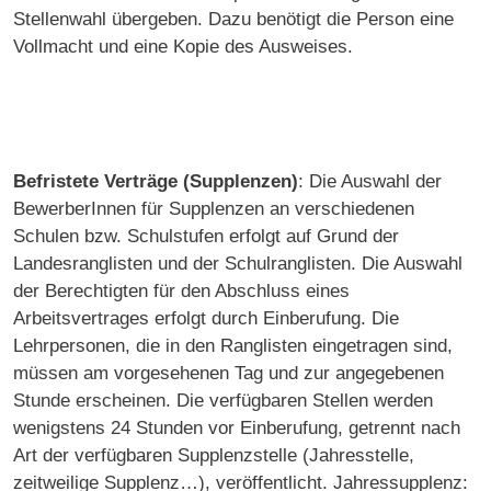
Stellenwahl übergeben. Dazu benötigt die Person eine
Vollmacht und eine Kopie des Ausweises.
Befristete Verträge (Supplenzen)
: Die Auswahl der
BewerberInnen für Supplenzen an verschiedenen
Schulen bzw. Schulstufen erfolgt auf Grund der
Landesranglisten und der Schulranglisten. Die Auswahl
der Berechtigten für den Abschluss eines
Arbeitsvertrages erfolgt durch Einberufung. Die
Lehrpersonen, die in den Ranglisten eingetragen sind,
müssen am vorgesehenen Tag und zur angegebenen
Stunde erscheinen. Die verfügbaren Stellen werden
wenigstens 24 Stunden vor Einberufung, getrennt nach
Art der verfügbaren Supplenzstelle (Jahresstelle,
zeitweilige Supplenz…), veröffentlicht. Jahressupplenz: