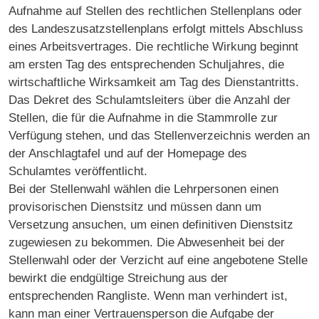
Aufnahme auf Stellen des rechtlichen Stellenplans oder
des Landeszusatzstellenplans erfolgt mittels Abschluss
eines Arbeitsvertrages. Die rechtliche Wirkung beginnt
am ersten Tag des entsprechenden Schuljahres, die
wirtschaftliche Wirksamkeit am Tag des Dienstantritts.
Das Dekret des Schulamtsleiters über die Anzahl der
Stellen, die für die Aufnahme in die Stammrolle zur
Verfügung stehen, und das Stellenverzeichnis werden an
der Anschlagtafel und auf der Homepage des
Schulamtes veröffentlicht.
Bei der Stellenwahl wählen die Lehrpersonen einen
provisorischen Dienstsitz und müssen dann um
Versetzung ansuchen, um einen definitiven Dienstsitz
zugewiesen zu bekommen.
Die Abwesenheit bei der
Stellenwahl oder der Verzicht auf eine angebotene Stelle
bewirkt die endgültige Streichung aus der
entsprechenden Rangliste. Wenn man verhindert ist,
kann man einer Vertrauensperson die Aufgabe der