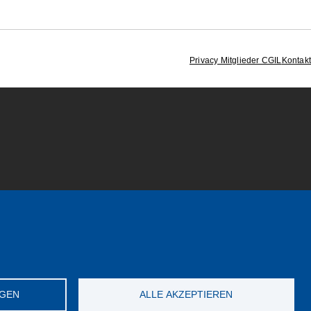
Privacy Mitglieder CGIL
Kontakt
NGEN
ALLE AKZEPTIEREN