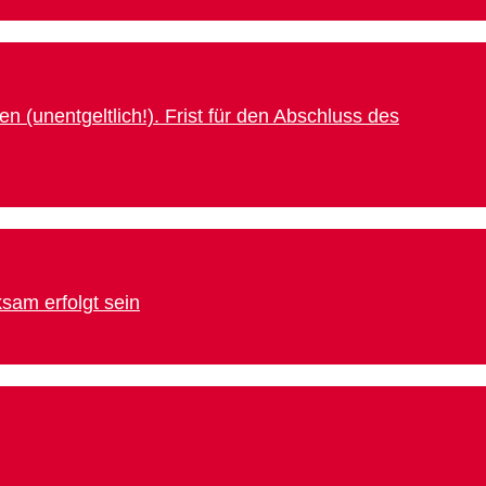
unentgeltlich!). Frist für den Abschluss des
sam erfolgt sein