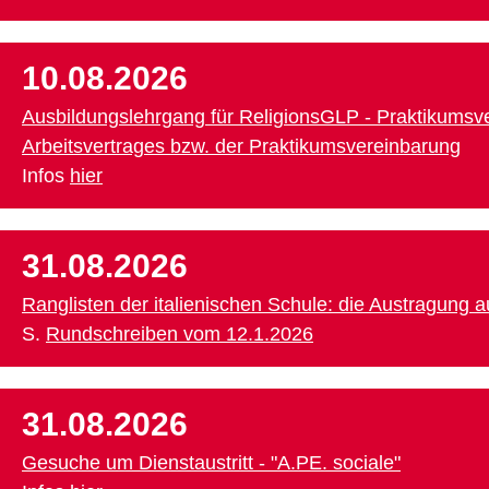
10.08.2026
Ausbildungslehrgang für ReligionsGLP - Praktikumsv
Arbeitsvertrages bzw. der Praktikumsvereinbarung
Infos
hier
31.08.2026
Ranglisten der italienischen Schule: die Austragung 
S.
Rundschreiben vom 12.1.2026
31.08.2026
Gesuche um Dienstaustritt - "A.PE. sociale"