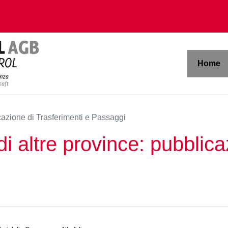
Home
cazione di Trasferimenti e Passaggi
di altre province: pubblica