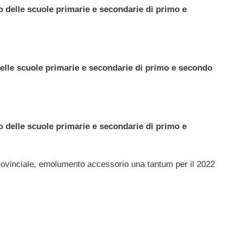
vo delle scuole primarie e secondarie di primo e
 delle scuole primarie e secondarie di primo e secondo
vo delle scuole primarie e secondarie di primo e
provinciale, emolumento accessorio una tantum per il 2022