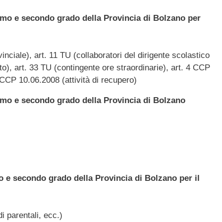
rimo e secondo grado della Provincia di Bolzano per
nciale), art. 11 TU (collaboratori del dirigente scolastico
to), art. 33 TU (contingente ore straordinarie), art. 4 CCP
 CCP 10.06.2008 (attività di recupero)
rimo e secondo grado della Provincia di Bolzano
o e secondo grado della Provincia di Bolzano per il
i parentali, ecc.)