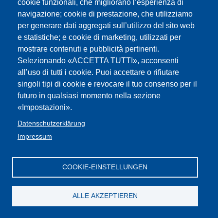
cookie funzionali, che migliorano l’esperienza di
navigazione; cookie di prestazione, che utilizziamo
per generare dati aggregati sull’utilizzo del sito web
e statistiche; e cookie di marketing, utilizzati per
mostrare contenuti e pubblicità pertinenti.
Selezionando «ACCETTA TUTTI», acconsenti
all’uso di tutti i cookie. Puoi accettare o rifiutare
singoli tipi di cookie e revocare il tuo consenso per il
futuro in qualsiasi momento nella sezione
«Impostazioni».
Datenschutzerklärung
Impressum
COOKIE-EINSTELLUNGEN
ALLE AKZEPTIEREN