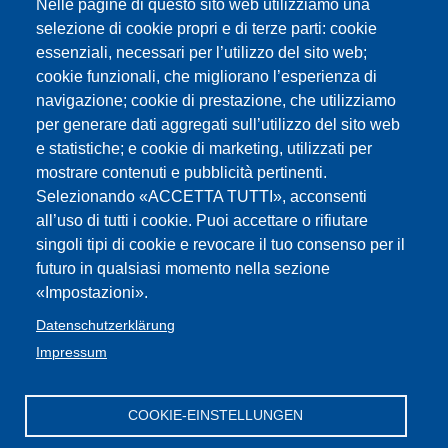
Nelle pagine di questo sito web utilizziamo una
selezione di cookie propri e di terze parti: cookie
essenziali, necessari per l’utilizzo del sito web;
cookie funzionali, che migliorano l’esperienza di
navigazione; cookie di prestazione, che utilizziamo
per generare dati aggregati sull’utilizzo del sito web
e statistiche; e cookie di marketing, utilizzati per
mostrare contenuti e pubblicità pertinenti.
Selezionando «ACCETTA TUTTI», acconsenti
all’uso di tutti i cookie. Puoi accettare o rifiutare
singoli tipi di cookie e revocare il tuo consenso per il
futuro in qualsiasi momento nella sezione
«Impostazioni».
Datenschutzerklärung
Impressum
COOKIE-EINSTELLUNGEN