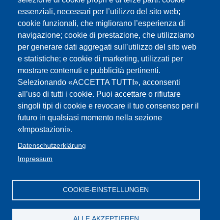
essenziali, necessari per l’utilizzo del sito web;
cookie funzionali, che migliorano l’esperienza di
navigazione; cookie di prestazione, che utilizziamo
per generare dati aggregati sull’utilizzo del sito web
e statistiche; e cookie di marketing, utilizzati per
mostrare contenuti e pubblicità pertinenti.
Selezionando «ACCETTA TUTTI», acconsenti
all’uso di tutti i cookie. Puoi accettare o rifiutare
singoli tipi di cookie e revocare il tuo consenso per il
futuro in qualsiasi momento nella sezione
«Impostazioni».
Datenschutzerklärung
Impressum
COOKIE-EINSTELLUNGEN
ALLE AKZEPTIEREN